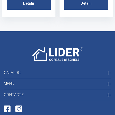
Detalii
Detalii
CATALOG
MENIU
CONTACTE