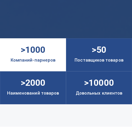
>1000
>50
Компаний-парнеров
Поставщиков товаров
>2000
>10000
Наименований товаров
Довольных клиентов