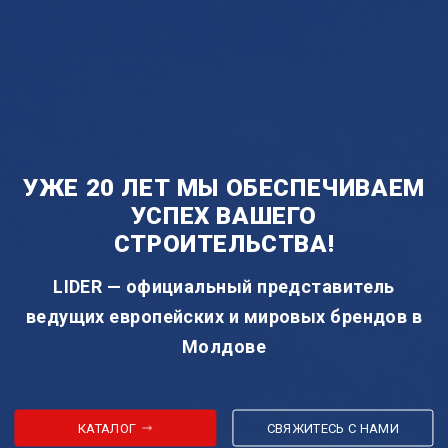
УЖЕ 20 ЛЕТ МЫ ОБЕСПЕЧИВАЕМ
УСПЕХ ВАШЕГО
СТРОИТЕЛЬСТВА!
LIDER — официальный представитель
ведущих европейских и мировых брендов в
Молдове
КАТАЛОГ
CВЯЖИТЕСЬ С НАМИ