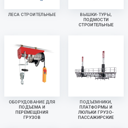
ЛЕСА СТРОИТЕЛЬНЫЕ
ВЫШКИ-ТУРЫ,
ПОДМОСТИ
СТРОИТЕЛЬНЫЕ
ОБОРУДОВАНИЕ ДЛЯ
ПОДЪЕМНИКИ,
ПОДЪЕМА И
ПЛАТФОРМЫ И
ПЕРЕМЕЩЕНИЯ
ЛЮЛЬКИ ГРУЗО-
ГРУЗОВ
ПАССАЖИРСКИЕ