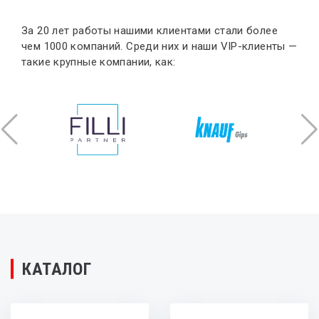
За 20 лет работы нашими клиентами стали более 
чем 1000 компаний. Среди них и наши VIP-клиенты — 
такие крупные компании, как:
КАТАЛОГ