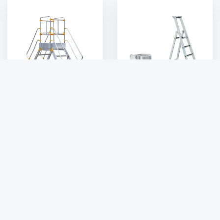
ПРОМЫШЛЕННЫЕ
ЛЕСТНИЦЫ И БОКСЫ
ПЛАТФОРМЫ