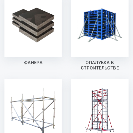
ФАНЕРА
ОПАЛУБКА В
СТРОИТЕЛЬСТВЕ