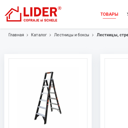
ТОВАРЫ
Главная
Каталог
Лестницы и боксы
Лестницы, стр