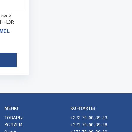
уемой
H - LDR
 MDL
МЕНЮ
КОНТАКТЫ
ТОВАРЫ
+373 79-00-39-33
УСЛУГИ
+373 79-00-39-38