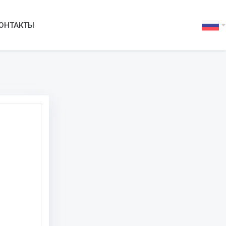
ОНТАКТЫ