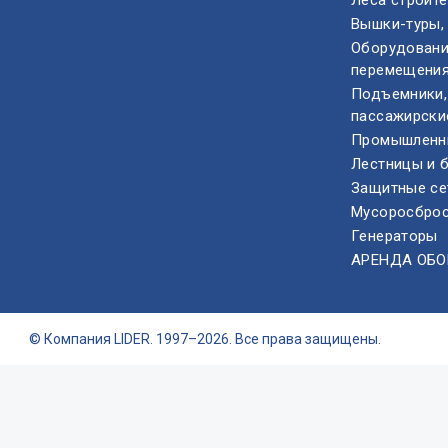
Леса строит
Вышки-туры,
Оборудовани
перемещения
Подъемники,
пассажирски
Промышленн
Лестницы и 
Защитные се
Мусоросбро
Генераторы
АРЕНДА ОБ
© Компания LIDER. 1997–2026. Все права защищены.