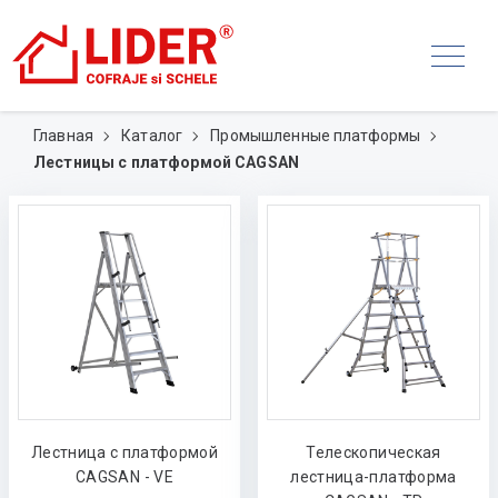
Главная
Каталог
Промышленные платформы
Лестницы с платформой CAGSAN
Лестница с платформой
Телескопическая
CAGSAN - VE
лестница-платформа