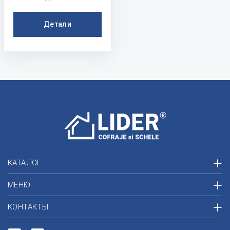
Детали
КАТАЛОГ
МЕНЮ
КОНТАКТЫ