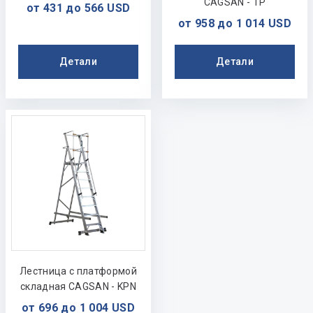
CAGSAN - TP
от 431 до 566 USD
от 958 до 1 014 USD
Детали
Детали
Лестница с платформой
складная CAGSAN - KPN
от 696 до 1 004 USD