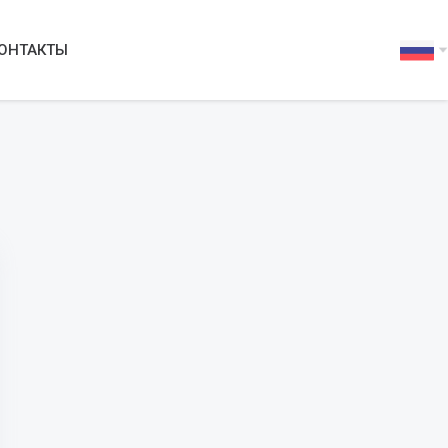
ОНТАКТЫ