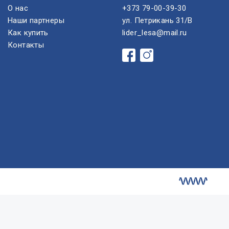
О нас
+373 79-00-39-30
Наши партнеры
ул. Петрикань 31/B
Как купить
lider_lesa@mail.ru
Контакты