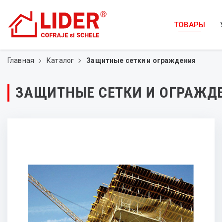
ТОВАРЫ
Главная
Каталог
Защитные сетки и ограждения
ЗАЩИТНЫЕ СЕТКИ И ОГРАЖД