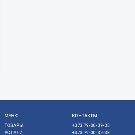
МЕНЮ
КОНТАКТЫ
ТОВАРЫ
+373 79-00-39-33
УСЛУГИ
+373 79-00-39-38