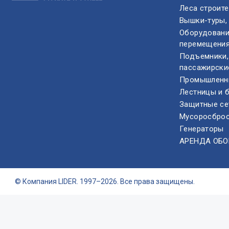
Леса строит
Вышки-туры,
Оборудовани
перемещения
Подъемники,
пассажирски
Промышленн
Лестницы и 
Защитные се
Мусоросбро
Генераторы
АРЕНДА ОБ
© Компания LIDER. 1997–2026. Все права защищены.