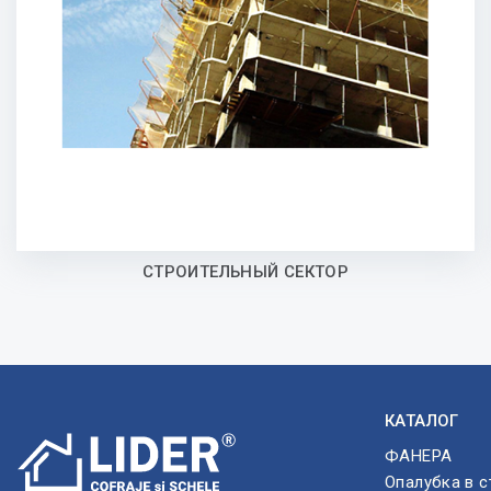
СТРОИТЕЛЬНЫЙ СЕКТОР
КАТАЛОГ
ФАНЕРА
Опалубка в с