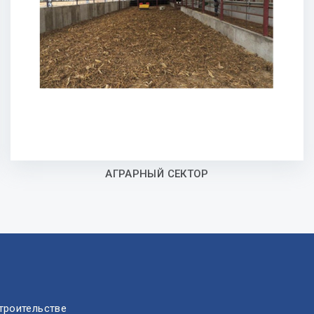
АГРАРНЫЙ СЕКТОР
троительстве