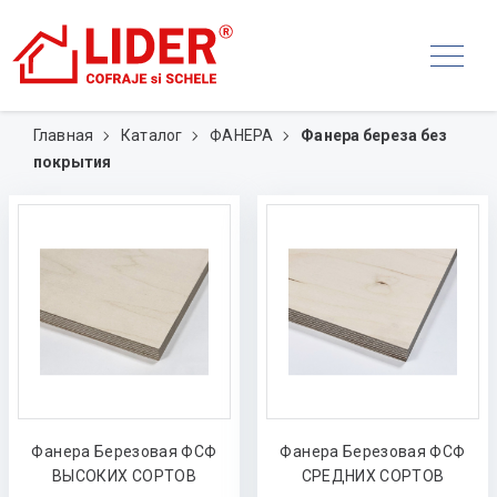
Главная
Каталог
ФАНЕРА
Фанера береза без
покрытия
Фанера Березовая ФСФ
Фанера Березовая ФСФ
ВЫСОКИХ СОРТОВ
СРЕДНИХ СОРТОВ