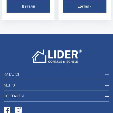
Детали
Детали
КАТАЛОГ
МЕНЮ
КОНТАКТЫ