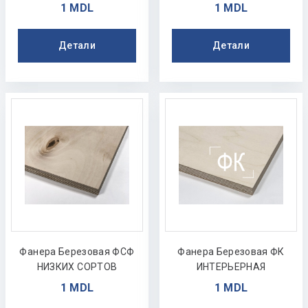
1 MDL
1 MDL
Детали
Детали
Фанера Березовая ФСФ
Фанера Березовая ФК
НИЗКИХ СОРТОВ
ИНТЕРЬЕРНАЯ
1 MDL
1 MDL