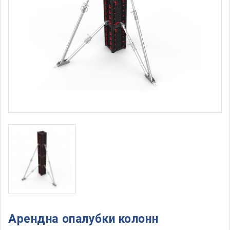
Арендна опалубки колонн