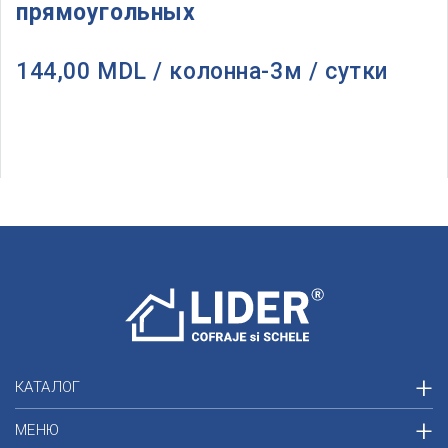
прямоугольных
144,00 MDL / колонна-3м / сутки
КАТАЛОГ
МЕНЮ