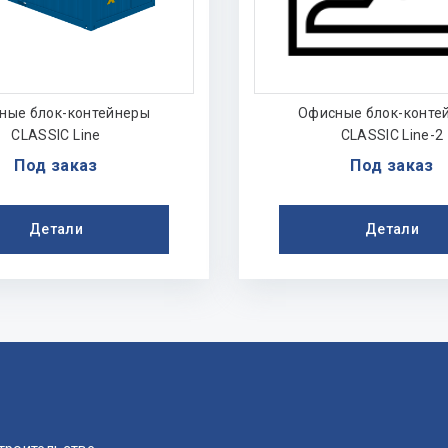
ные блок-контейнеры
Офисные блок-конте
CLASSIC Line
CLASSIC Line-2
Под заказ
Под заказ
Детали
Детали