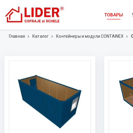
ТОВАРЫ
Главная
Каталог
Контейнеры и модули CONTAINEX