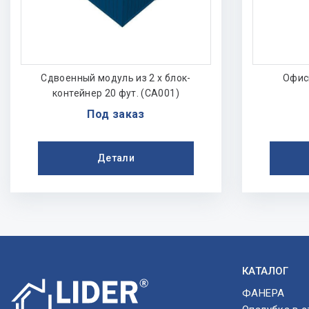
Сдвоенный модуль из 2 х блок-
Офис
контейнер 20 фут. (CA001)
Под заказ
Детали
КАТАЛОГ
ФАНЕРА