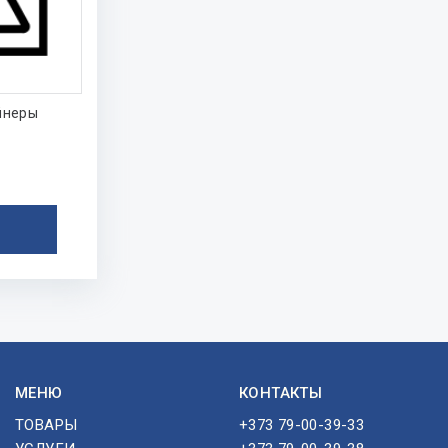
йнеры
МЕНЮ
КОНТАКТЫ
ТОВАРЫ
+373 79-00-39-33