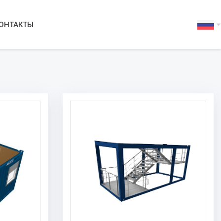
ОНТАКТЫ